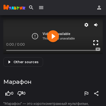
0:00
/
0:00
Other sources
Марафон
0
0
"Марафон" — это короткометражный мультфильм,