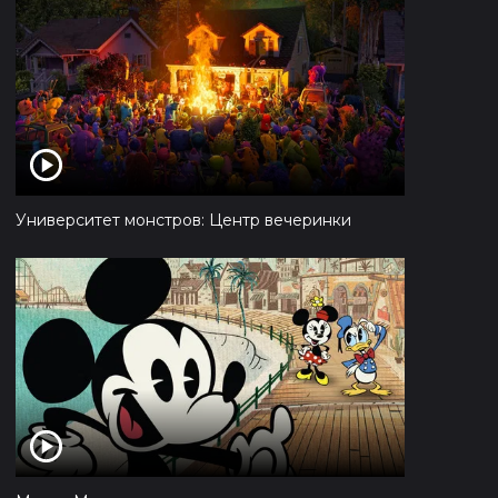
Университет монстров: Центр вечеринки