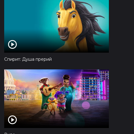
Спирит: Душа прерий