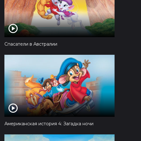
Спасатели в Австралии
Американская история 4: Загадка ночи