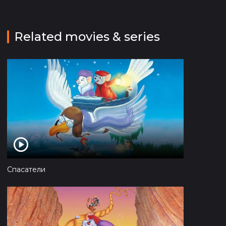
Related movies & series
Спасатели