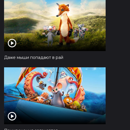
Даже мыши попадают в рай