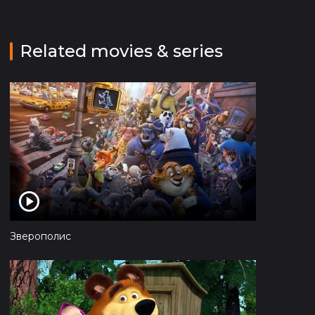
Related movies & series
Зверополис