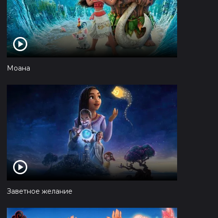
Моана
Заветное желание