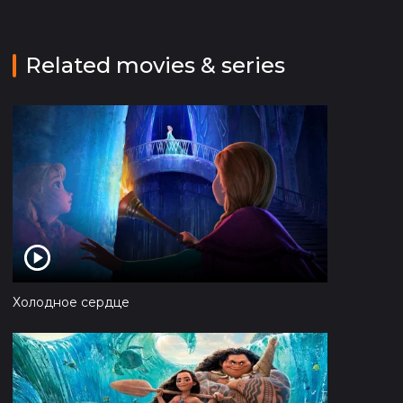
Related movies & series
Холодное сердце