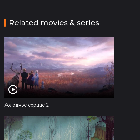
Related movies & series
Холодное сердце 2