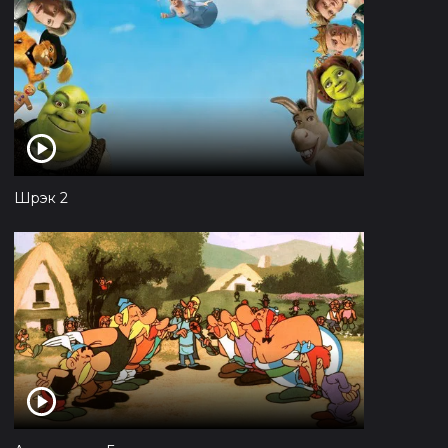
Шрэк 2