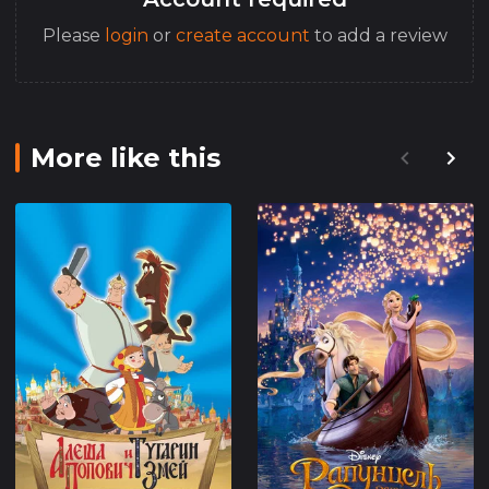
Please
login
or
create account
to add a review
More like this