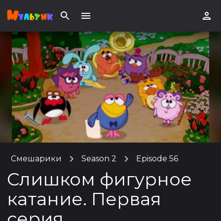
Смешарики
Season 2
Episode 56
Слишком фигурное
катание. Первая
серия