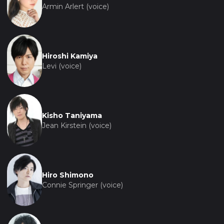
Armin Arlert (voice)
Hiroshi Kamiya
Levi (voice)
Kisho Taniyama
Jean Kirstein (voice)
Hiro Shimono
Connie Springer (voice)