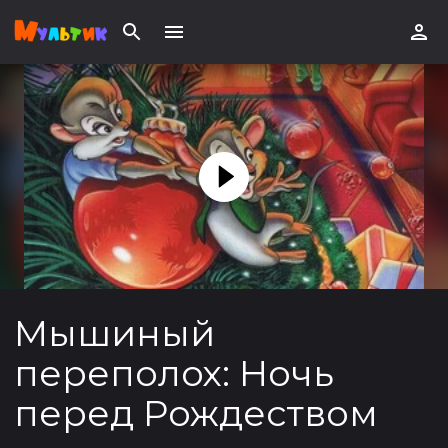
Мышиный
переполох: Ночь
перед Рождеством