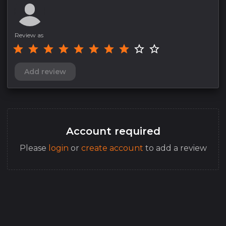
Review as
Add review
Account required
Please
login
or
create account
to add a review