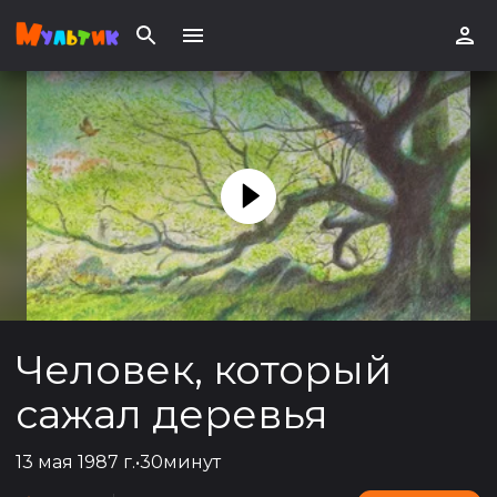
Человек, который
сажал деревья
13 мая 1987 г.
•
30минут