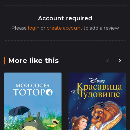
Account required
Please
login
or
create account
to add a review
More like this