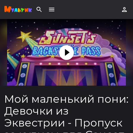
Мой маленький пони:
Девочки из
Эквестрии - Пропуск