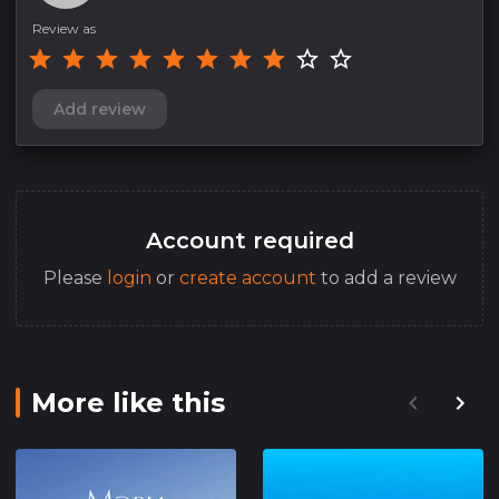
Review as
Add review
Account required
Please
login
or
create account
to add a review
More like this