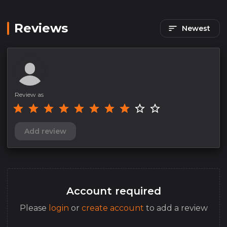
Reviews
Newest
Review as
Add review
Account required
Please
login
or
create account
to add a review