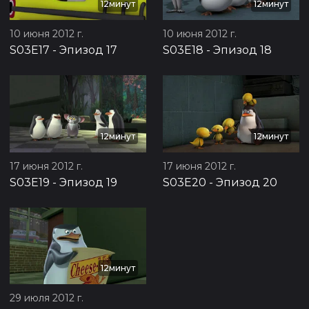
12минут
12минут
10 июня 2012 г.
10 июня 2012 г.
S03E17
-
Эпизод 17
S03E18
-
Эпизод 18
12минут
12минут
17 июня 2012 г.
17 июня 2012 г.
S03E19
-
Эпизод 19
S03E20
-
Эпизод 20
12минут
29 июля 2012 г.