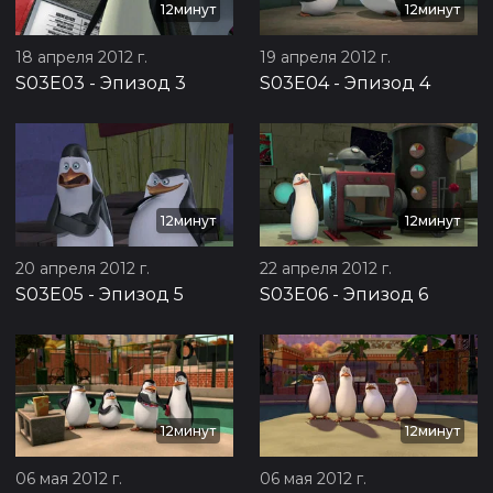
12минут
12минут
18 апреля 2012 г.
19 апреля 2012 г.
S03E03
-
Эпизод 3
S03E04
-
Эпизод 4
12минут
12минут
20 апреля 2012 г.
22 апреля 2012 г.
S03E05
-
Эпизод 5
S03E06
-
Эпизод 6
12минут
12минут
06 мая 2012 г.
06 мая 2012 г.