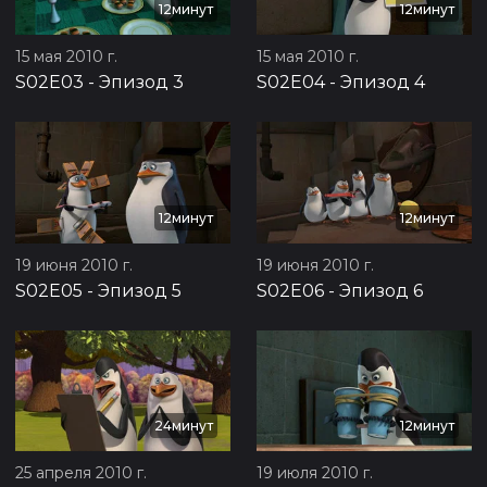
12минут
12минут
15 мая 2010 г.
15 мая 2010 г.
S02E03
-
Эпизод 3
S02E04
-
Эпизод 4
12минут
12минут
19 июня 2010 г.
19 июня 2010 г.
S02E05
-
Эпизод 5
S02E06
-
Эпизод 6
24минут
12минут
25 апреля 2010 г.
19 июля 2010 г.