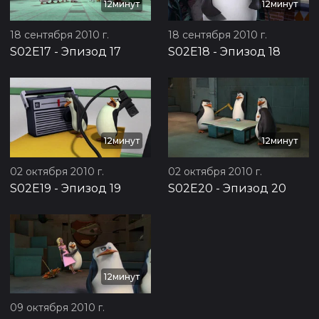
12минут
12минут
18 сентября 2010 г.
18 сентября 2010 г.
S02E17
-
Эпизод 17
S02E18
-
Эпизод 18
12минут
12минут
02 октября 2010 г.
02 октября 2010 г.
S02E19
-
Эпизод 19
S02E20
-
Эпизод 20
12минут
09 октября 2010 г.