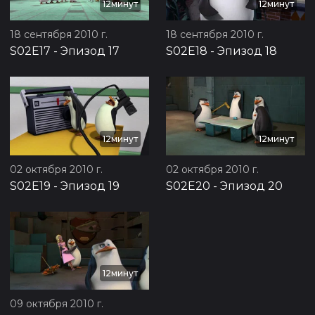
12минут
12минут
18 сентября 2010 г.
18 сентября 2010 г.
S02E17
-
Эпизод 17
S02E18
-
Эпизод 18
12минут
12минут
02 октября 2010 г.
02 октября 2010 г.
S02E19
-
Эпизод 19
S02E20
-
Эпизод 20
12минут
09 октября 2010 г.