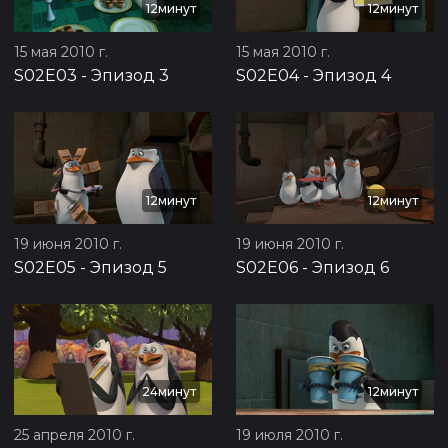
12минут
12минут
15 мая 2010 г.
15 мая 2010 г.
S02E03
-
Эпизод 3
S02E04
-
Эпизод 4
12минут
12минут
19 июня 2010 г.
19 июня 2010 г.
S02E05
-
Эпизод 5
S02E06
-
Эпизод 6
24минут
12минут
25 апреля 2010 г.
19 июля 2010 г.