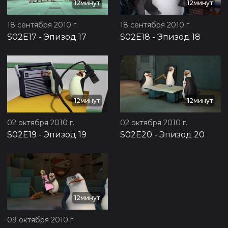
12минут
12минут
18 сентября 2010 г.
18 сентября 2010 г.
S02E17
-
Эпизод 17
S02E18
-
Эпизод 18
12минут
12минут
02 октября 2010 г.
02 октября 2010 г.
S02E19
-
Эпизод 19
S02E20
-
Эпизод 20
12минут
09 октября 2010 г.