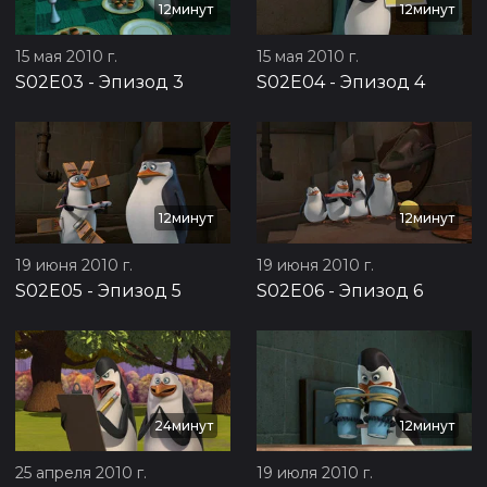
12минут
12минут
15 мая 2010 г.
15 мая 2010 г.
S02E03
-
Эпизод 3
S02E04
-
Эпизод 4
12минут
12минут
19 июня 2010 г.
19 июня 2010 г.
S02E05
-
Эпизод 5
S02E06
-
Эпизод 6
24минут
12минут
25 апреля 2010 г.
19 июля 2010 г.