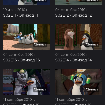
19 июля 2010 г.
04 сентября 2010 г.
S02E11
-
Эпизод 11
S02E12
-
Эпизод 12
12минут
12минут
04 сентября 2010 г.
04 сентября 2010 г.
S02E13
-
Эпизод 13
S02E14
-
Эпизод 14
12минут
12минут
11 сентября 2010 г.
11 сентября 2010 г.