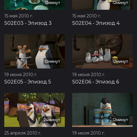
12минут
12минут
15 мая 2010 г.
15 мая 2010 г.
S02E03
-
Эпизод 3
S02E04
-
Эпизод 4
12минут
12минут
19 июня 2010 г.
19 июня 2010 г.
S02E05
-
Эпизод 5
S02E06
-
Эпизод 6
24минут
12минут
25 апреля 2010 г.
19 июля 2010 г.