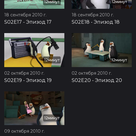
12минут
12минут
18 сентября 2010 г.
18 сентября 2010 г.
S02E17
-
Эпизод 17
S02E18
-
Эпизод 18
12минут
12минут
02 октября 2010 г.
02 октября 2010 г.
S02E19
-
Эпизод 19
S02E20
-
Эпизод 20
12минут
09 октября 2010 г.