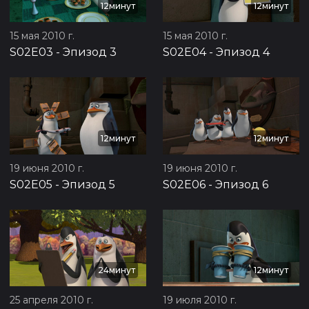
12минут
12минут
15 мая 2010 г.
15 мая 2010 г.
S02E03
-
Эпизод 3
S02E04
-
Эпизод 4
12минут
12минут
19 июня 2010 г.
19 июня 2010 г.
S02E05
-
Эпизод 5
S02E06
-
Эпизод 6
24минут
12минут
25 апреля 2010 г.
19 июля 2010 г.