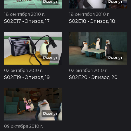
12минут
12минут
18 сентября 2010 г.
18 сентября 2010 г.
S02E17
-
Эпизод 17
S02E18
-
Эпизод 18
12минут
12минут
02 октября 2010 г.
02 октября 2010 г.
S02E19
-
Эпизод 19
S02E20
-
Эпизод 20
12минут
09 октября 2010 г.