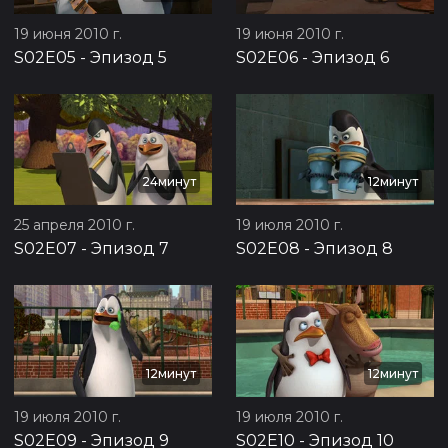
19 июня 2010 г.
19 июня 2010 г.
S02E05
-
Эпизод 5
S02E06
-
Эпизод 6
24минут
12минут
25 апреля 2010 г.
19 июля 2010 г.
S02E07
-
Эпизод 7
S02E08
-
Эпизод 8
12минут
12минут
19 июля 2010 г.
19 июля 2010 г.
S02E09
-
Эпизод 9
S02E10
-
Эпизод 10