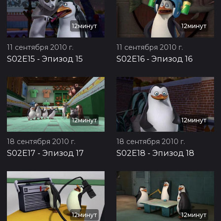
12минут
12минут
11 сентября 2010 г.
11 сентября 2010 г.
S02E15
-
Эпизод 15
S02E16
-
Эпизод 16
12минут
12минут
18 сентября 2010 г.
18 сентября 2010 г.
S02E17
-
Эпизод 17
S02E18
-
Эпизод 18
12минут
12минут