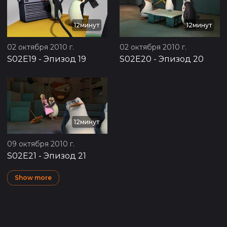
12минут
12минут
02 октября 2010 г.
02 октября 2010 г.
S02E19
-
Эпизод 19
S02E20
-
Эпизод 20
12минут
09 октября 2010 г.
S02E21
-
Эпизод 21
Show more