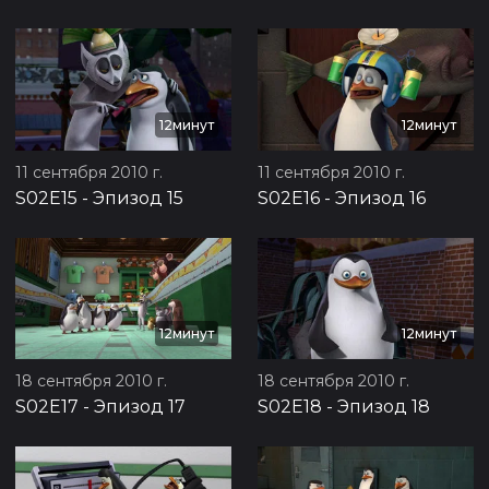
12минут
12минут
11 сентября 2010 г.
11 сентября 2010 г.
S02E15
-
Эпизод 15
S02E16
-
Эпизод 16
12минут
12минут
18 сентября 2010 г.
18 сентября 2010 г.
S02E17
-
Эпизод 17
S02E18
-
Эпизод 18