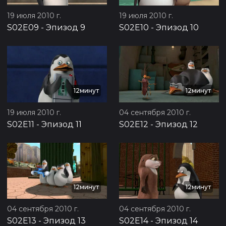
19 июля 2010 г.
19 июля 2010 г.
S02E09
-
Эпизод 9
S02E10
-
Эпизод 10
12минут
12минут
19 июля 2010 г.
04 сентября 2010 г.
S02E11
-
Эпизод 11
S02E12
-
Эпизод 12
12минут
12минут
04 сентября 2010 г.
04 сентября 2010 г.
S02E13
-
Эпизод 13
S02E14
-
Эпизод 14