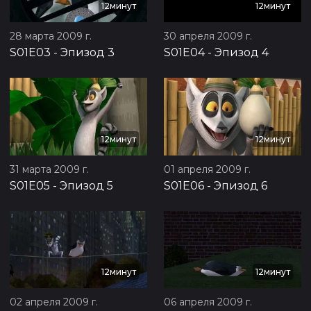
12минут
12минут
28 марта 2009 г.
30 апреля 2009 г.
S01E03
-
Эпизод 3
S01E04
-
Эпизод 4
12минут
12минут
31 марта 2009 г.
01 апреля 2009 г.
S01E05
-
Эпизод 5
S01E06
-
Эпизод 6
12минут
12минут
02 апреля 2009 г.
06 апреля 2009 г.