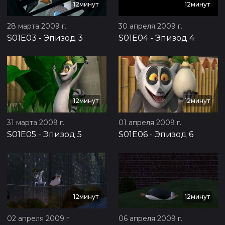
12минут
12минут
28 марта 2009 г.
30 апреля 2009 г.
S01E03
-
Эпизод 3
S01E04
-
Эпизод 4
12минут
12минут
31 марта 2009 г.
01 апреля 2009 г.
S01E05
-
Эпизод 5
S01E06
-
Эпизод 6
12минут
12минут
02 апреля 2009 г.
06 апреля 2009 г.