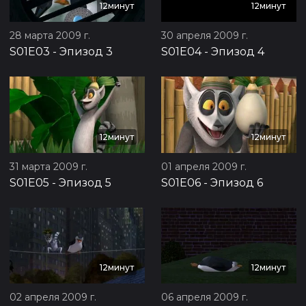
12минут
12минут
28 марта 2009 г.
30 апреля 2009 г.
S01E03
-
Эпизод 3
S01E04
-
Эпизод 4
12минут
12минут
31 марта 2009 г.
01 апреля 2009 г.
S01E05
-
Эпизод 5
S01E06
-
Эпизод 6
12минут
12минут
02 апреля 2009 г.
06 апреля 2009 г.