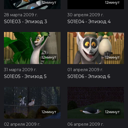
12минут
12минут
28 марта 2009 г.
30 апреля 2009 г.
S01E03
-
Эпизод 3
S01E04
-
Эпизод 4
12минут
12минут
31 марта 2009 г.
01 апреля 2009 г.
S01E05
-
Эпизод 5
S01E06
-
Эпизод 6
12минут
12минут
02 апреля 2009 г.
06 апреля 2009 г.