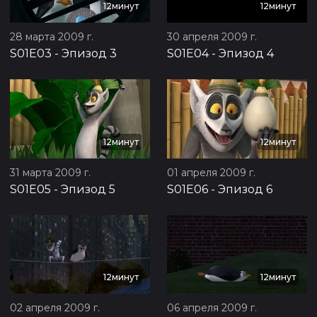
12минут
12минут
28 марта 2009 г.
30 апреля 2009 г.
S01E03
-
Эпизод 3
S01E04
-
Эпизод 4
12минут
12минут
31 марта 2009 г.
01 апреля 2009 г.
S01E05
-
Эпизод 5
S01E06
-
Эпизод 6
12минут
12минут
02 апреля 2009 г.
06 апреля 2009 г.