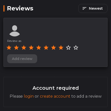
Reviews
Newest
Review as
Add review
Account required
Please
login
or
create account
to add a review