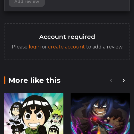
Add review
Account required
Please
login
or
create account
to add a review
More like this