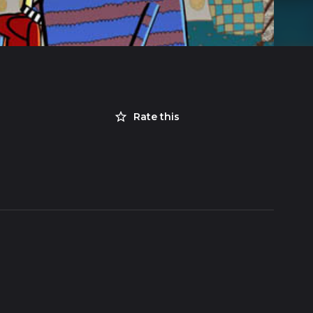
Rate this