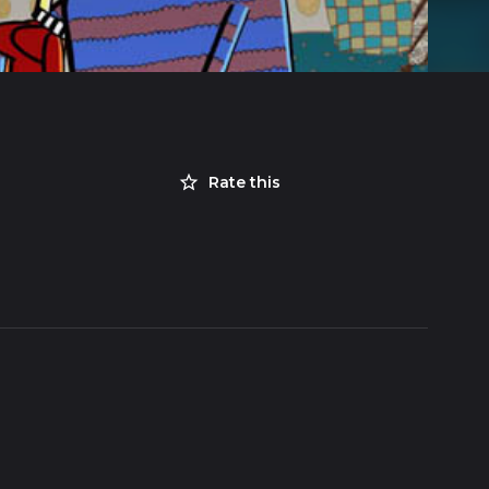
Rate this