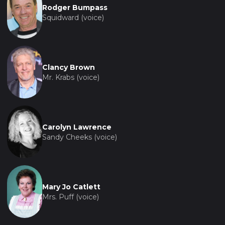
Rodger Bumpass
Squidward (voice)
Clancy Brown
Mr. Krabs (voice)
Carolyn Lawrence
Sandy Cheeks (voice)
Mary Jo Catlett
Mrs. Puff (voice)