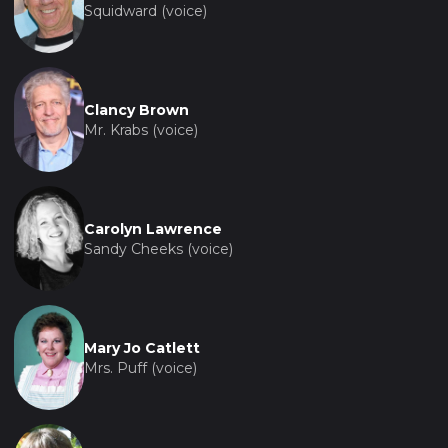
Squidward (voice)
Clancy Brown
Mr. Krabs (voice)
Carolyn Lawrence
Sandy Cheeks (voice)
Mary Jo Catlett
Mrs. Puff (voice)