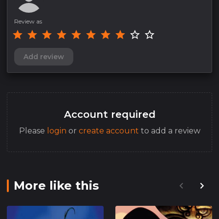
Review as
Add review
Account required
Please
login
or
create account
to add a review
More like this