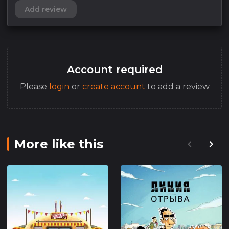
Add review
Account required
Please
login
or
create account
to add a review
More like this