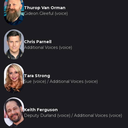
Thurop Van Orman
Gideon Gleeful (voice)
Chris Parnell
Additional Voices (voice)
Tara Strong
Sue (voice) / Additional Voices (voice)
Keith Ferguson
Deputy Durland (voice) / Additional Voices (voice)