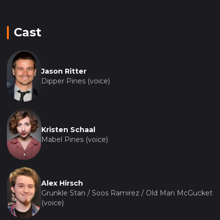
Cast
Jason Ritter
Dipper Pines (voice)
Kristen Schaal
Mabel Pines (voice)
Alex Hirsch
Grunkle Stan / Soos Ramirez / Old Man McGucket
(voice)