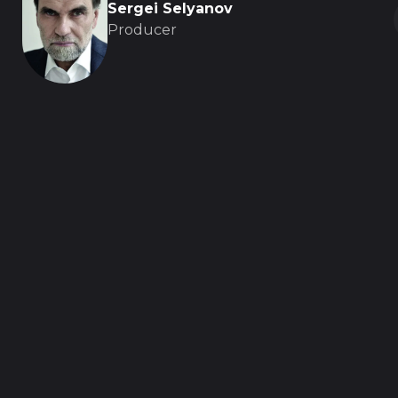
Sergei Selyanov
Producer