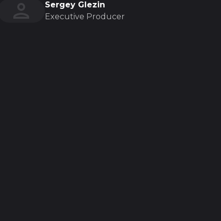
Sergey Glezin
Executive Producer