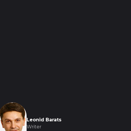
Leonid Barats
Writer