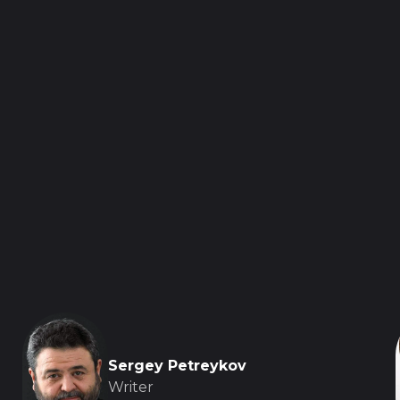
Sergey Petreykov
Writer