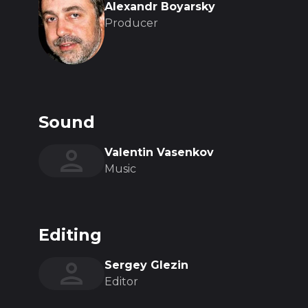
Alexandr Boyarsky
Producer
Sound
Valentin Vasenkov
Music
Editing
Sergey Glezin
Editor