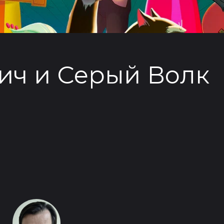
ич и Серый Волк