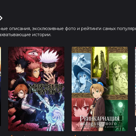
ые описания, эксклюзивные фото и рейтинги самых популяр
захватывающие истории.