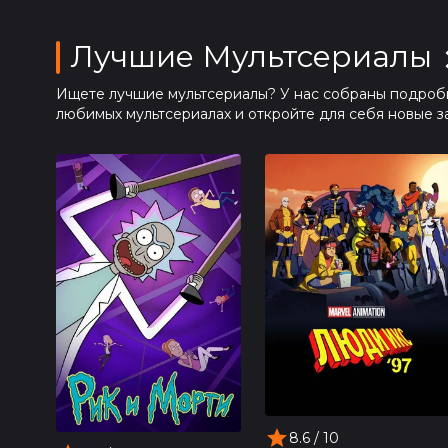
Лучшие Мультсериалы
Ищете лучшие мультсериалы? У нас собраны подробн
любимых мультсериалах и откройте для себя новые 
8.6
/ 10