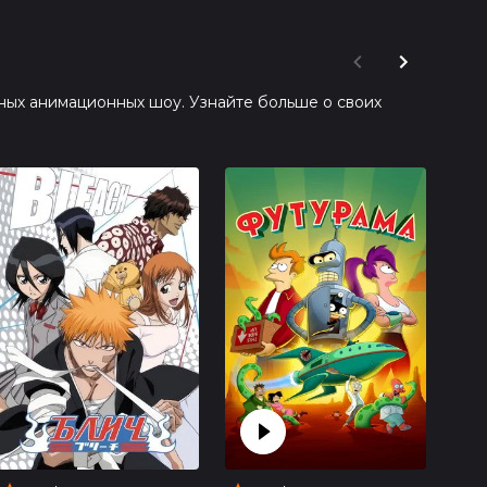
ных анимационных шоу. Узнайте больше о своих